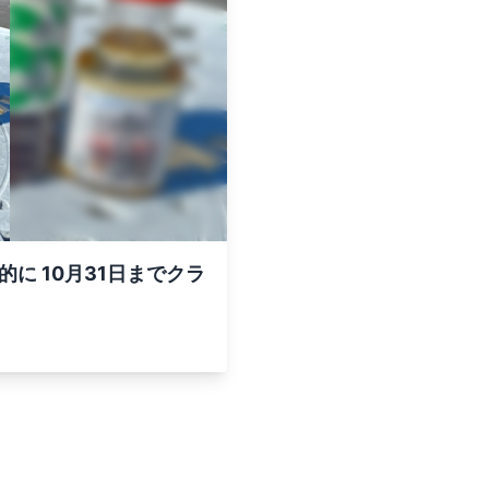
に 10月31日までクラ