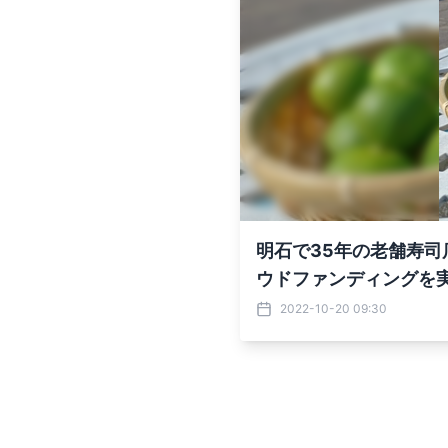
明石で35年の老舗寿司
ウドファンディングを
2022-10-20 09:30