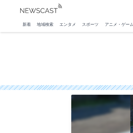
新着
地域検索
エンタメ
スポーツ
アニメ・ゲー