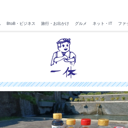
ム
BtoB・ビジネス
旅行・お出かけ
グルメ
ネット・IT
ファ