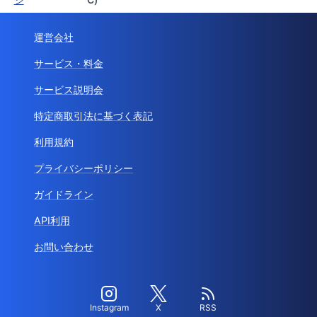
運営会社
サービス・料金
サービス説明会
特定商取引法に基づく表記
利用規約
プライバシーポリシー
ガイドライン
API利用
お問い合わせ
Instagram
X
RSS