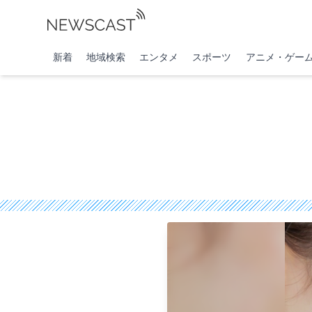
新着
地域検索
エンタメ
スポーツ
アニメ・ゲー