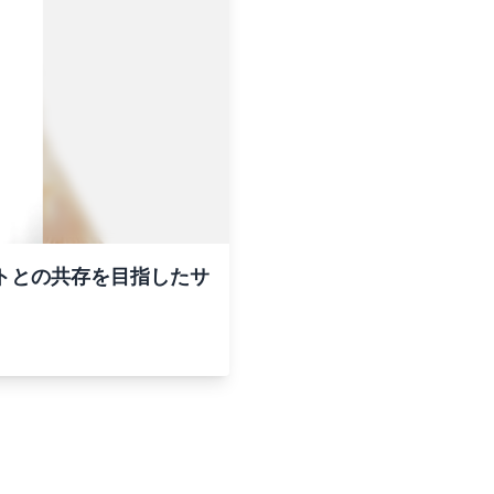
ットとの共存を目指したサ