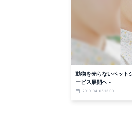
動物を売らないペットシ
ービス展開へ -
2019-04-05 13:00