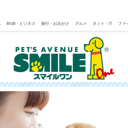
ム
BtoB・ビジネス
旅行・お出かけ
グルメ
ネット・IT
ファ