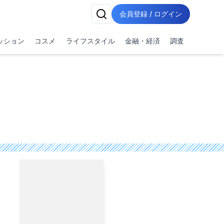
会員登録 / ログイン
ッション
コスメ
ライフスタイル
金融・経済
調査