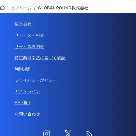
トップページ
/
GLOBAL ROUND株式会社
運営会社
サービス・料金
サービス説明会
特定商取引法に基づく表記
利用規約
プライバシーポリシー
ガイドライン
API利用
お問い合わせ