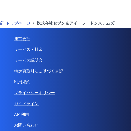
トップページ
/
株式会社セブン＆アイ・フードシステムズ
運営会社
サービス・料金
サービス説明会
特定商取引法に基づく表記
利用規約
プライバシーポリシー
ガイドライン
API利用
お問い合わせ