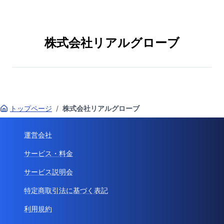
株式会社リアルグローブ
トップページ
/
株式会社リアルグローブ
運営会社
サービス・料金
サービス説明会
特定商取引法に基づく表記
利用規約