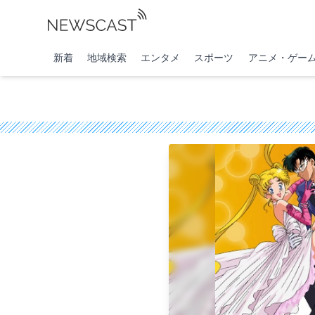
新着
地域検索
エンタメ
スポーツ
アニメ・ゲー