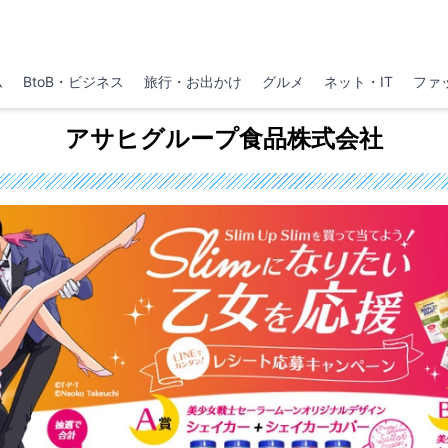
ム
BtoB・ビジネス
旅行・お出かけ
グルメ
ネット・IT
ファ
アサヒグループ食品株式会社