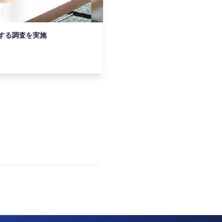
する調査を実施