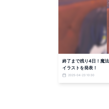
終了まで残り4日！魔法構
イラストを発表！
2025-04-23 10:30