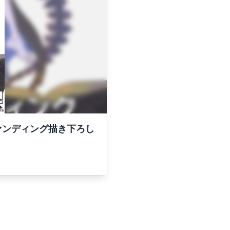
ドファンディング描き下ろし