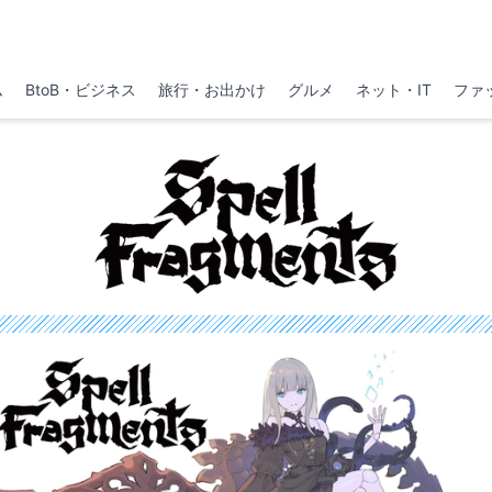
ム
BtoB・ビジネス
旅行・お出かけ
グルメ
ネット・IT
ファ