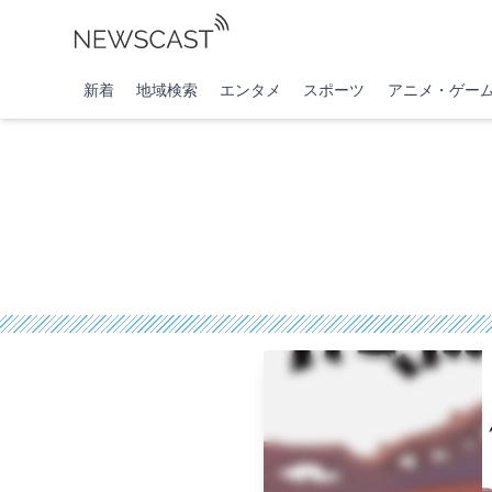
新着
地域検索
エンタメ
スポーツ
アニメ・ゲー