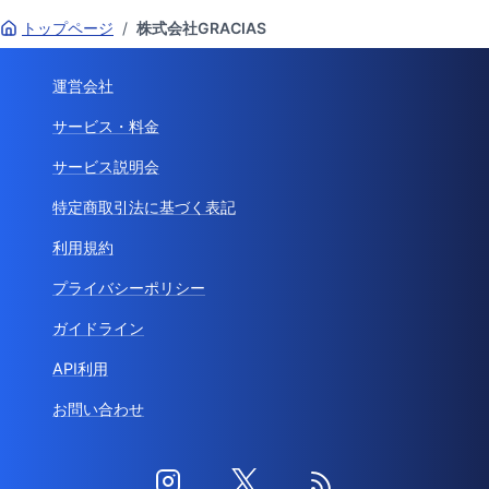
トップページ
/
株式会社GRACIAS
運営会社
サービス・料金
サービス説明会
特定商取引法に基づく表記
利用規約
プライバシーポリシー
ガイドライン
API利用
お問い合わせ