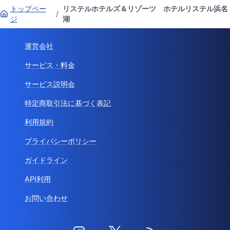
トップペー
リステルホテルズ＆リゾーツ ホテルリステル浜名
/
ジ
湖
運営会社
サービス・料金
サービス説明会
特定商取引法に基づく表記
利用規約
プライバシーポリシー
ガイドライン
API利用
お問い合わせ