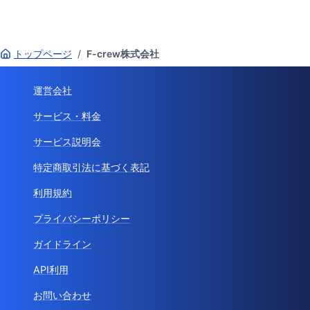
トップページ
/
F-crew株式会社
運営会社
サービス・料金
サービス説明会
特定商取引法に基づく表記
利用規約
プライバシーポリシー
ガイドライン
API利用
お問い合わせ