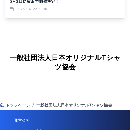
5月3日に横浜で開催決定！
2025-04-22 10:00
一般社団法人日本オリジナルTシャ
ツ協会
トップページ
/
一般社団法人日本オリジナルTシャツ協会
運営会社