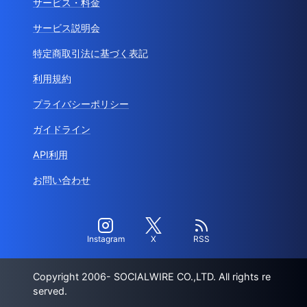
サービス・料金
サービス説明会
特定商取引法に基づく表記
利用規約
プライバシーポリシー
ガイドライン
API利用
お問い合わせ
Instagram
X
RSS
Copyright 2006- SOCIALWIRE CO.,LTD. All rights re
served.