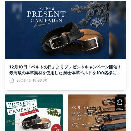
12月10日「ベルトの日」よりプレゼントキャンペーン開催！
最高級の本革素材を使用した 紳士本革ベルトを100名様にプ
レゼント
2024-12-10 08:00