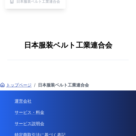
日本服装ベルト工業連合会
日本服装ベルト工業連合会
トップページ
/
日本服装ベルト工業連合会
運営会社
サービス・料金
サービス説明会
特定商取引法に基づく表記