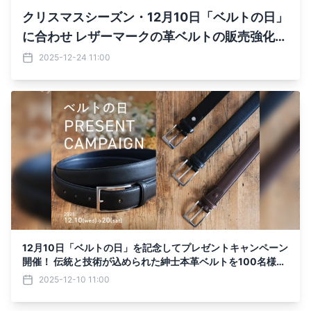
クリスマスシーズン・12月10日「ベルトの日」
に合わせ レザーマークの革ベルトの販売強化を
実施中！
2025-12-24 11:00
12月10日「ベルトの日」を記念してプレゼントキャンペーン
開催！ 伝統と技術が込められた紳士本革ベルトを100名様に
プレゼント
2025-12-10 11:00