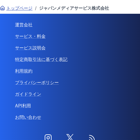
トップページ
/
ジャパンメディアサービス株式会社
運営会社
サービス・料金
サービス説明会
特定商取引法に基づく表記
利用規約
プライバシーポリシー
ガイドライン
API利用
お問い合わせ