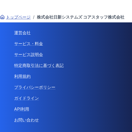
トップページ
/
株式会社日新システムズ コアスタッフ株式会社
運営会社
サービス・料金
サービス説明会
特定商取引法に基づく表記
利用規約
プライバシーポリシー
ガイドライン
API利用
お問い合わせ