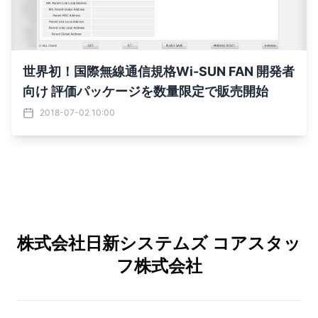
世界初！国際無線通信規格Wi-SUN FAN 開発者
向け 評価パッケージを数量限定で販売開始
2018-07-02 10:00
株式会社日新システムズ コアスタッ
フ株式会社