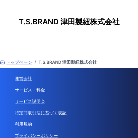
T.S.BRAND 津田製紐株式会社
トップページ
/
T.S.BRAND 津田製紐株式会社
運営会社
サービス・料金
サービス説明会
特定商取引法に基づく表記
利用規約
プライバシーポリシー