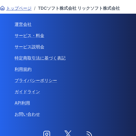
トップページ
/
TDCソフト株式会社 リックソフト株式会社
運営会社
サービス・料金
サービス説明会
特定商取引法に基づく表記
利用規約
プライバシーポリシー
ガイドライン
API利用
お問い合わせ