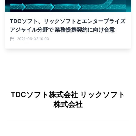
TDCソフト、リックソフトとエンタープライズ
アジャイル分野で 業務提携契約に向け合意
2021-06-02 10:00
TDCソフト株式会社 リックソフト
株式会社