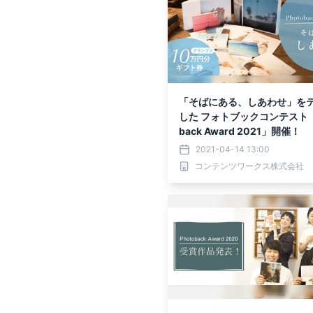
「そばにある、しあわせ」を
した フォトブックコンテスト「P
back Award 2021」開催！
2021-04-14 13:00
コンテンツワークス株式会社