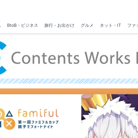
ム
BtoB・ビジネス
旅行・お出かけ
グルメ
ネット・IT
ファ