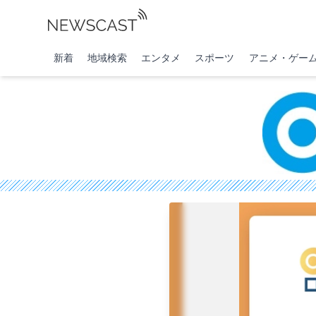
新着
地域検索
エンタメ
スポーツ
アニメ・ゲー