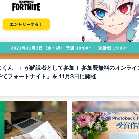
くん！」が解説者として参加！ 参加費無料のオンライン
でフォートナイト」を 11月3日に開催