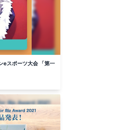
eスポーツ大会 「第一