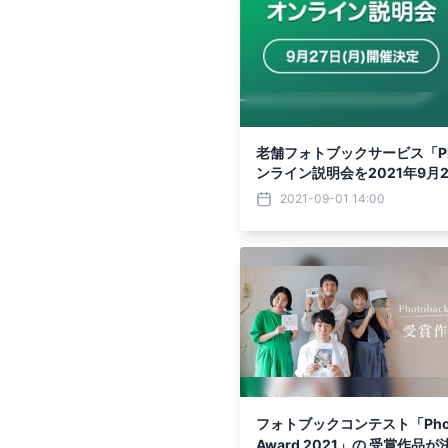
老舗フォトブックサービス「Photo
ンライン説明会を2021年9月
2021-09-01 14:00
フォトブックコンテスト「Phot
Award 2021」の 受賞作品