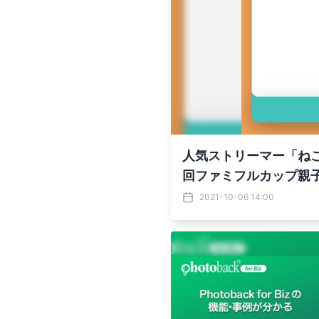
人気ストリーマー「ねこ
回ファミフルカップ親子
2021-10-06 14:00