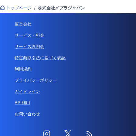
トップページ
/
株式会社メプラジャパン
運営会社
サービス・料金
サービス説明会
特定商取引法に基づく表記
利用規約
プライバシーポリシー
ガイドライン
API利用
お問い合わせ