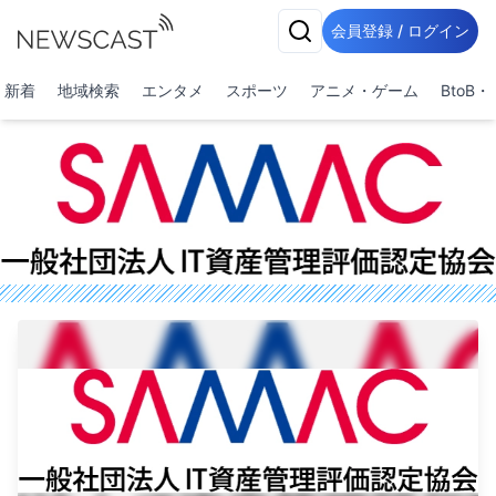
会員登録 / ログイン
新着
地域検索
エンタメ
スポーツ
アニメ・ゲーム
BtoB