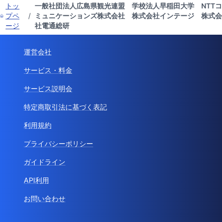
トッ
一般社団法人広島県観光連盟 学校法人早稲田大学 NTTコ
プペ
/
ミュニケーションズ株式会社 株式会社インテージ 株式会
ージ
社電通総研
運営会社
サービス・料金
サービス説明会
特定商取引法に基づく表記
利用規約
プライバシーポリシー
ガイドライン
API利用
お問い合わせ