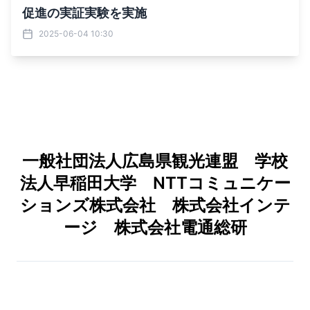
促進の実証実験を実施
2025-06-04 10:30
一般社団法人広島県観光連盟 学校
法人早稲田大学 NTTコミュニケー
ションズ株式会社 株式会社インテ
ージ 株式会社電通総研