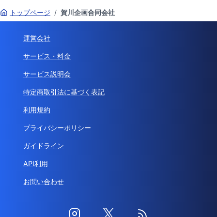
トップページ
/
賀川企画合同会社
運営会社
サービス・料金
サービス説明会
特定商取引法に基づく表記
利用規約
プライバシーポリシー
ガイドライン
API利用
お問い合わせ