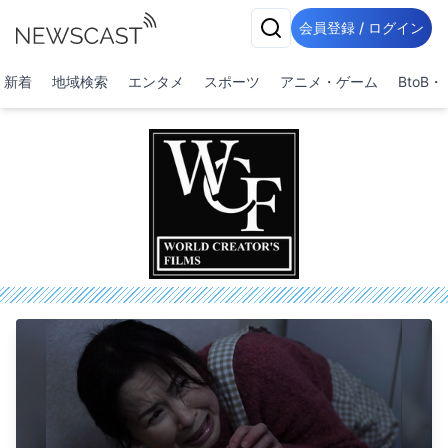
会員登録 / ログイン
新着
地域検索
エンタメ
スポーツ
アニメ・ゲーム
BtoB