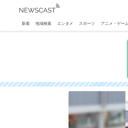
新着
地域検索
エンタメ
スポーツ
アニメ・ゲー