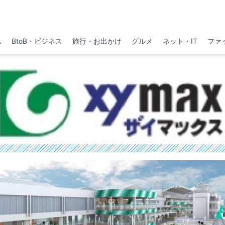
ム
BtoB・ビジネス
旅行・お出かけ
グルメ
ネット・IT
ファ