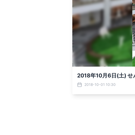
2018年10月6日(土
2018-10-01 10:30