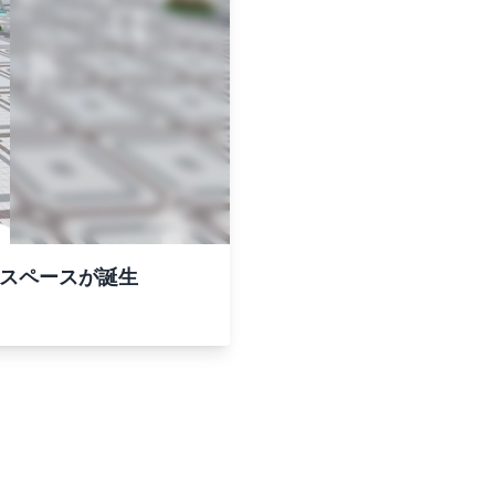
のスペースが誕生