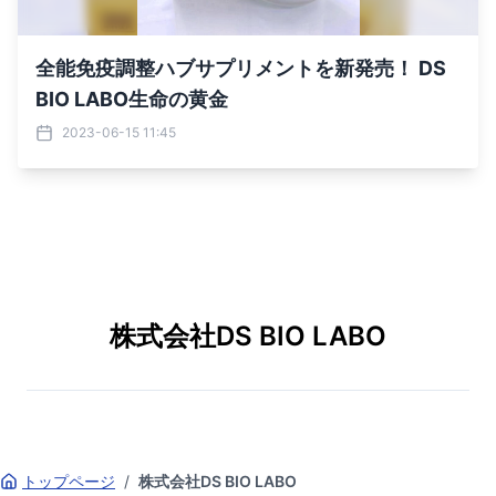
全能免疫調整ハブサプリメントを新発売！ DS
BIO LABO生命の黄金
2023-06-15 11:45
株式会社DS BIO LABO
トップページ
/
株式会社DS BIO LABO