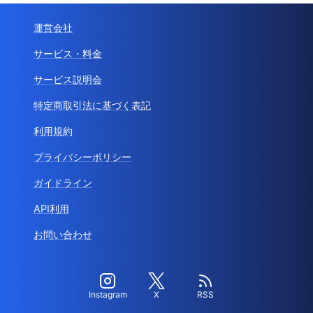
運営会社
サービス・料金
サービス説明会
特定商取引法に基づく表記
利用規約
プライバシーポリシー
ガイドライン
API利用
お問い合わせ
Instagram
X
RSS