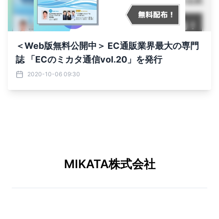
＜Web版無料公開中＞ EC通販業界最大の専門
誌 「ECのミカタ通信vol.20」を発行
2020-10-06 09:30
MIKATA株式会社