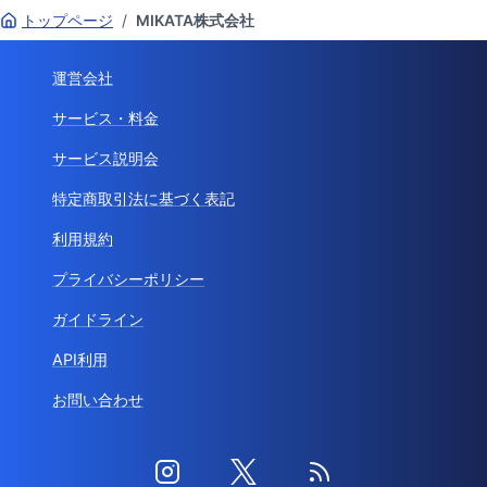
トップページ
/
MIKATA株式会社
運営会社
サービス・料金
サービス説明会
特定商取引法に基づく表記
利用規約
プライバシーポリシー
ガイドライン
API利用
お問い合わせ