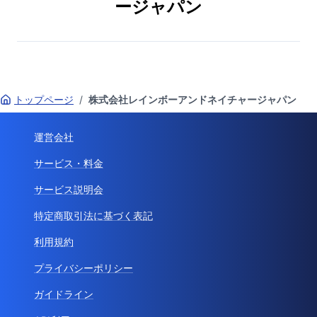
ージャパン
トップページ
/
株式会社レインボーアンドネイチャージャパン
運営会社
サービス・料金
サービス説明会
特定商取引法に基づく表記
利用規約
プライバシーポリシー
ガイドライン