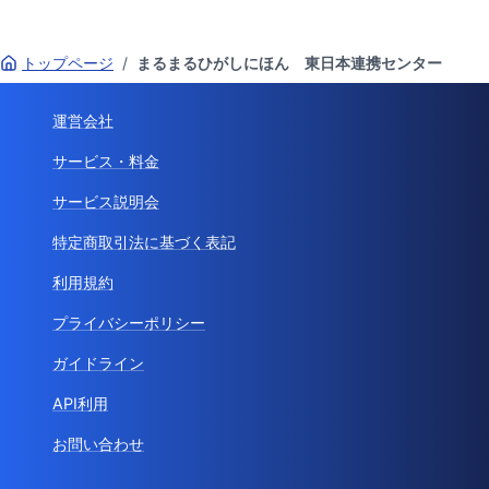
トップページ
/
まるまるひがしにほん 東日本連携センター
運営会社
サービス・料金
サービス説明会
特定商取引法に基づく表記
利用規約
プライバシーポリシー
ガイドライン
API利用
お問い合わせ