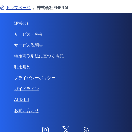
トップページ
/
株式会社ENERALL
運営会社
サービス・料金
サービス説明会
特定商取引法に基づく表記
利用規約
プライバシーポリシー
ガイドライン
API利用
お問い合わせ