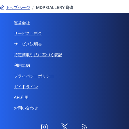
トップページ
/
MDP GALLERY 鎌倉
運営会社
サービス・料金
サービス説明会
特定商取引法に基づく表記
利用規約
プライバシーポリシー
ガイドライン
API利用
お問い合わせ