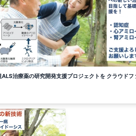
ALS治療薬の研究開発支援プロジェクトを クラウドファ