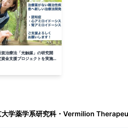
新規治療法「光触媒」の研究開
究資金支援プロジェクトを実施
大学薬学系研究科・Vermilion Therapeut