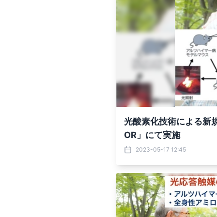
光酸素化技術による新規
OR」にて実施
2023-05-17 12:45