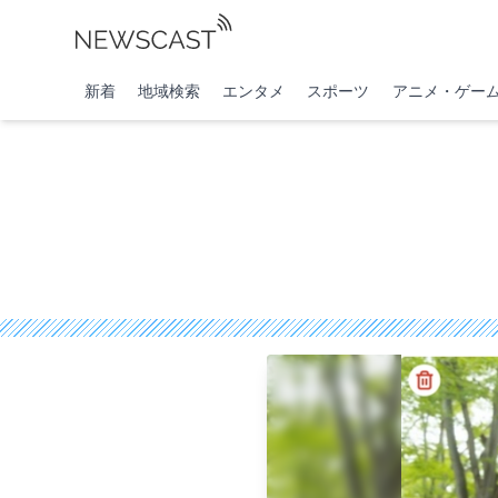
新着
地域検索
エンタメ
スポーツ
アニメ・ゲー