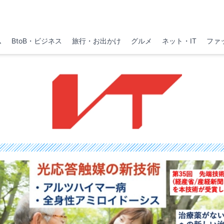
ム
BtoB・ビジネス
旅行・お出かけ
グルメ
ネット・IT
ファ