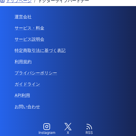
トップページ
/
ドクターライフパートナー
運営会社
サービス・料金
サービス説明会
特定商取引法に基づく表記
利用規約
プライバシーポリシー
ガイドライン
API利用
お問い合わせ
Instagram
X
RSS