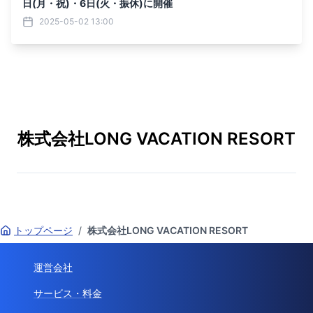
日(月・祝)・6日(火・振休)に開催
2025-05-02 13:00
株式会社LONG VACATION RESORT
トップページ
/
株式会社LONG VACATION RESORT
運営会社
サービス・料金