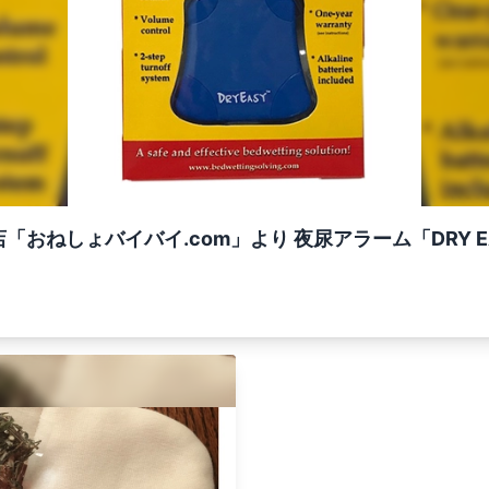
おねしょバイバイ.com」より 夜尿アラーム「DRY E