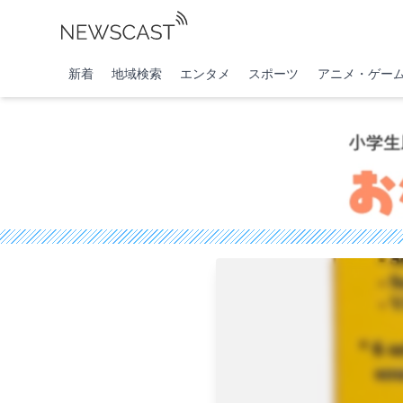
新着
地域検索
エンタメ
スポーツ
アニメ・ゲー