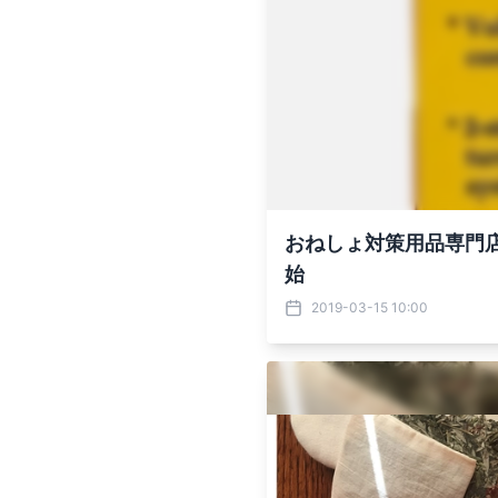
おねしょ対策用品専門店「
始
2019-03-15 10:00