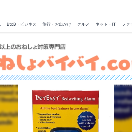
ム
BtoB・ビジネス
旅行・お出かけ
グルメ
ネット・IT
ファ