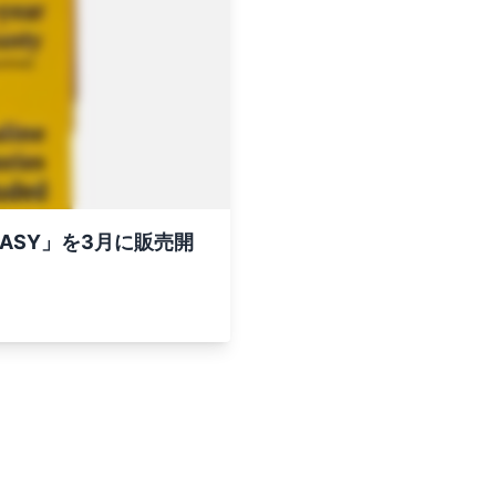
ASY」を3月に販売開