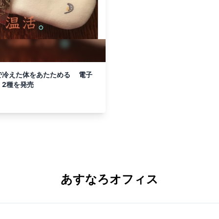
で冷えた体をあたためる 電子
」2種を発売
あすなろオフィス