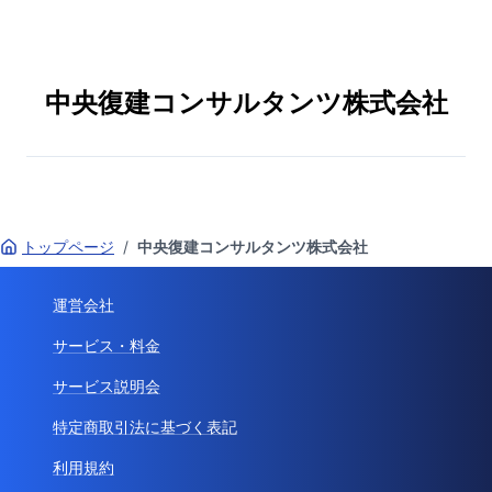
中央復建コンサルタンツ株式会社
トップページ
/
中央復建コンサルタンツ株式会社
運営会社
サービス・料金
サービス説明会
特定商取引法に基づく表記
利用規約