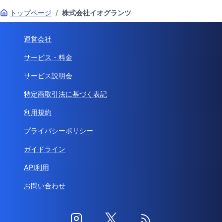
トップページ
/
株式会社イオグランツ
運営会社
サービス・料金
サービス説明会
特定商取引法に基づく表記
利用規約
プライバシーポリシー
ガイドライン
API利用
お問い合わせ