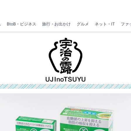
ム
BtoB・ビジネス
旅行・お出かけ
グルメ
ネット・IT
ファ