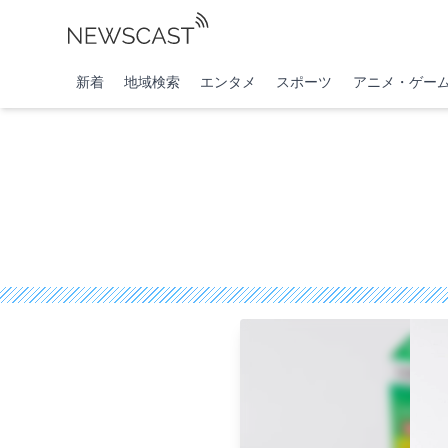
新着
地域検索
エンタメ
スポーツ
アニメ・ゲー