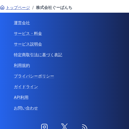
トップページ
/
株式会社ぐーぱんち
運営会社
サービス・料金
サービス説明会
特定商取引法に基づく表記
利用規約
プライバシーポリシー
ガイドライン
API利用
お問い合わせ