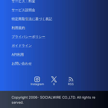
サービス・料金
サービス説明会
特定商取引法に基づく表記
利用規約
プライバシーポリシー
ガイドライン
API利用
お問い合わせ
Instagram
X
RSS
Copyright 2006- SOCIALWIRE CO.,LTD. All rights re
served.