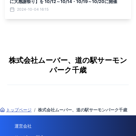
に大感謝祭り】を 10/12～10/14・10/19～10/20に開催
2024-10-04 16:15
株式会社ムーバー、道の駅サーモン
パーク千歳
トップページ
/
株式会社ムーバー、道の駅サーモンパーク千歳
運営会社