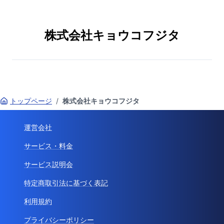
株式会社キョウコフジタ
トップページ
/
株式会社キョウコフジタ
運営会社
サービス・料金
サービス説明会
特定商取引法に基づく表記
利用規約
プライバシーポリシー