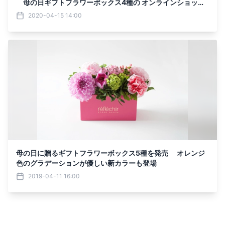
母の日ギフトフラワーボックス4種の オンラインショップ
での販売を開始
2020-04-15 14:00
母の日に贈るギフトフラワーボックス5種を発売 オレンジ
色のグラデーションが優しい新カラーも登場
2019-04-11 16:00