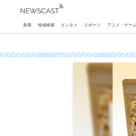
新着
地域検索
エンタメ
スポーツ
アニメ・ゲー