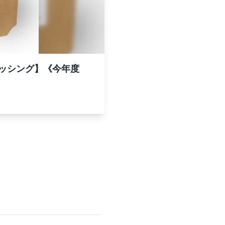
ッシング】《今年度