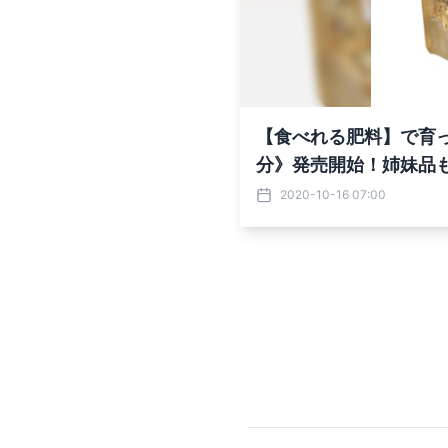
【食べれる肥料】で育
分》発売開始！姉妹品
2020-10-16 07:00