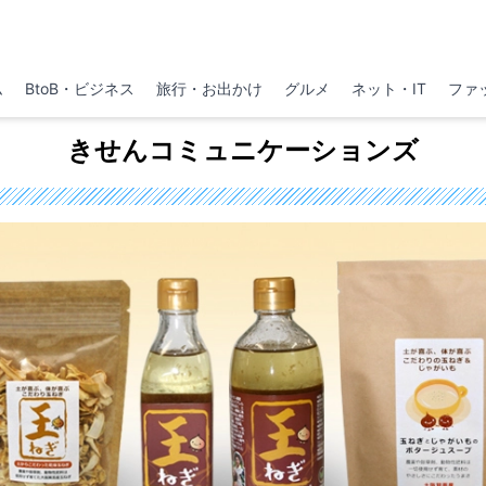
ム
BtoB・ビジネス
旅行・お出かけ
グルメ
ネット・IT
ファ
きせんコミュニケーションズ