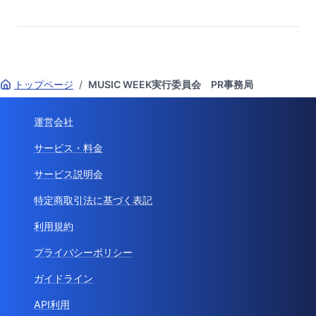
トップページ
/
MUSIC WEEK実行委員会 PR事務局
運営会社
サービス・料金
サービス説明会
特定商取引法に基づく表記
利用規約
プライバシーポリシー
ガイドライン
API利用