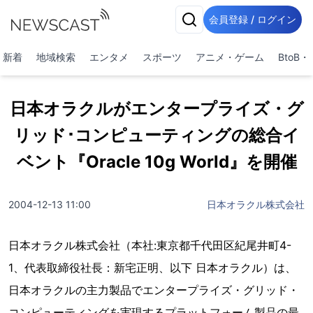
会員登録 / ログイン
新着
地域検索
エンタメ
スポーツ
アニメ・ゲーム
BtoB
日本オラクルがエンタープライズ・グ
リッド･コンピューティングの総合イ
ベント『Oracle 10g World』を開催
2004-12-13 11:00
日本オラクル株式会社
日本オラクル株式会社（本社:東京都千代田区紀尾井町4-
1、代表取締役社長：新宅正明、以下 日本オラクル）は、
日本オラクルの主力製品でエンタープライズ・グリッド・
コンピューティングを実現するプラットフォーム製品の最