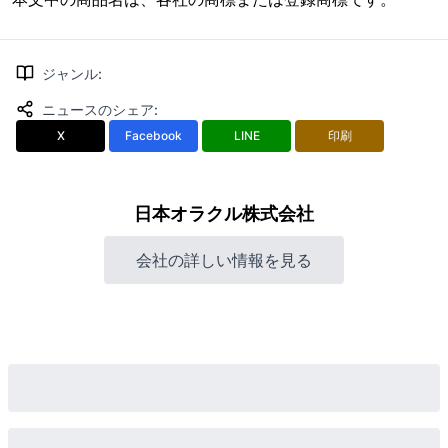
ジャンル
:
ニュースのシェア
:
X
Facebook
LINE
印刷
日本オラクル株式会社
会社の詳しい情報を見る