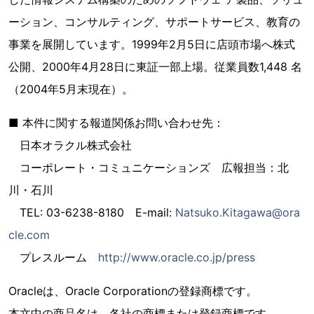
ーション、コンサルティング、サポートサービス、教育の
事業を展開しています。1999年2月5日に店頭市場へ株式
公開、2000年4月28日に東証一部上場。従業員数1,448 名
（2004年5月末現在）。
■ 本件に関する報道関係お問い合わせ先：
日本オラクル株式会社
コーポレート・コミュニケーションズ 広報担当：北
川・石川
TEL: 03-6238-8180 E-mail:
Natsuko.Kitagawa@ora
cle.com
プレスルーム
http://www.oracle.co.jp/press
Oracleは、Oracle Corporationの登録商標です。
本文中の商品名は、各社の商標または登録商標です。