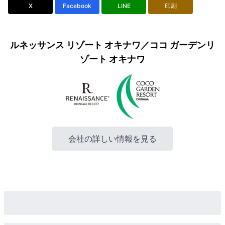
X
Facebook
LINE
印刷
ルネッサンス リゾート オキナワ／ココ ガーデンリ
ゾート オキナワ
会社の詳しい情報を見る