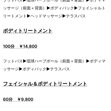
フットバス▶琉球ハーブボール（前面＋背面）▶ボディマ
ッサージ（前面＋背面）▶ボディパック▶フェイシャルト
リートメント▶ヘッドマッサージ▶テラスバス
ボディトリートメント
100分 ￥14,800
フットバス▶琉球ハーブボール（前面＋背面）▶ボディマ
ッサージ▶ボディパック▶テラスバス
フェイシャル＆ボディトリートメント
60分 ￥9,800