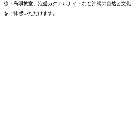
線・島唄教室、泡盛カクテルナイトなど沖縄の自然と文化
をご体感いただけます。