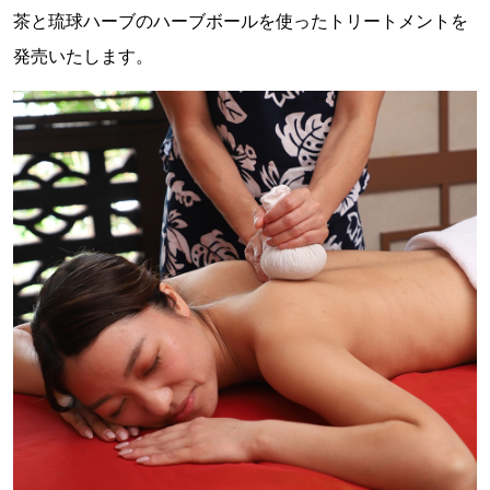
茶と琉球ハーブのハーブボールを使ったトリートメントを
発売いたします。