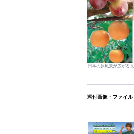
日本の原風景が広がる長
添付画像・ファイル