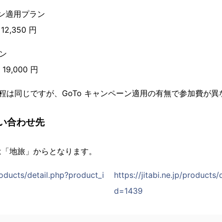
ーン適用プラン
12,350 円
ン
19,000 円
程は同じですが、GoTo キャンペーン適用の有無で参加費が異
い合わせ先
は「地旅」からとなります。
products/detail.php?product_i
https://jitabi.ne.jp/products
d=1439