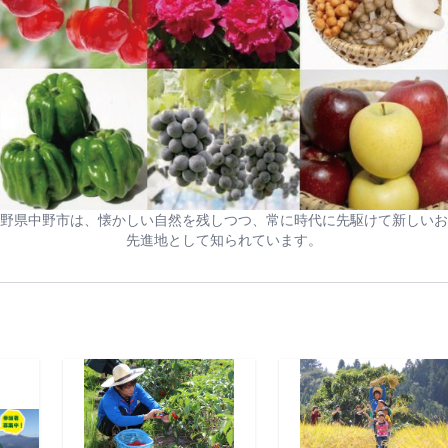
野県中野市は、懐かしい自然を残しつつ、常に時代に先駆けて新しいお
先進地として知られています。