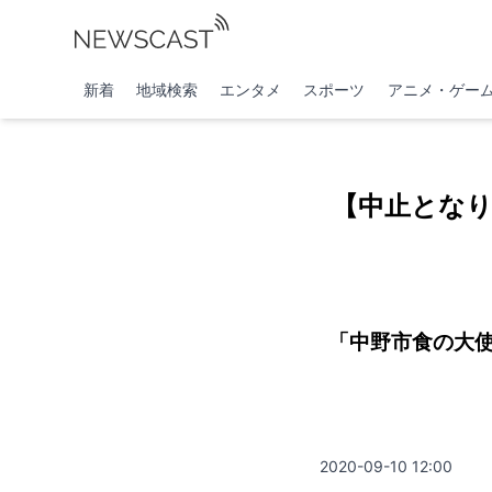
新着
地域検索
エンタメ
スポーツ
アニメ・ゲー
【中止となり
「中野市食の大
2020-09-10 12:00