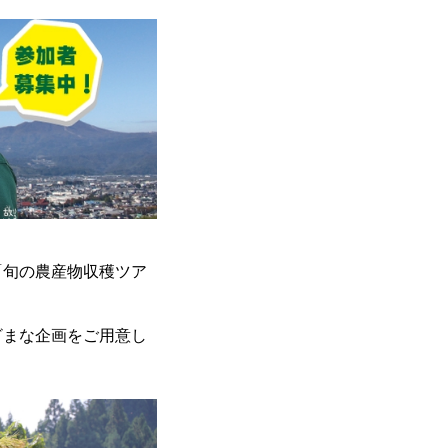
「旬の農産物収穫ツア
ざまな企画をご用意し