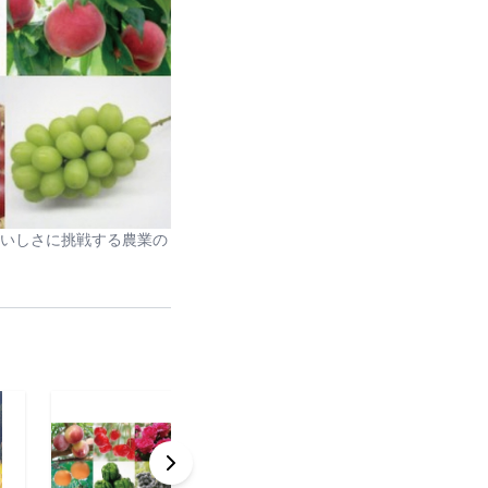
いしさに挑戦する農業の