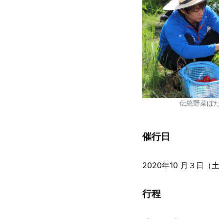
伝統野菜ぼ
催行日
2020年10 月３日
行程