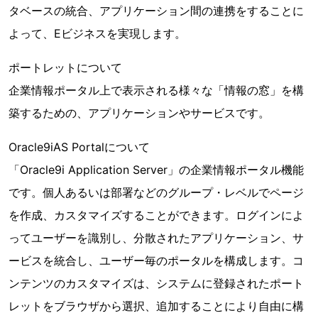
タベースの統合、アプリケーション間の連携をすることに
よって、Eビジネスを実現します。
ポートレットについて
企業情報ポータル上で表示される様々な「情報の窓」を構
築するための、アプリケーションやサービスです。
Oracle9iAS Portalについて
「Oracle9i Application Server」の企業情報ポータル機能
です。個人あるいは部署などのグループ・レベルでページ
を作成、カスタマイズすることができます。ログインによ
ってユーザーを識別し、分散されたアプリケーション、サ
ービスを統合し、ユーザー毎のポータルを構成します。コ
ンテンツのカスタマイズは、システムに登録されたポート
レットをブラウザから選択、追加することにより自由に構