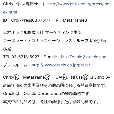
Citrixプレス専用サイト
http://www.citrix.co.jp/press/ind
ex.html
ID：CitrixPress03 パスワード：MetaFrame3
日本オラクル株式会社 マーケティング本部
コーポレート・コミュニケーションズグループ 広報担当：
栃尾
TEL:03-5213-6927 E-mail:
Miki.Tochio@oracle.com
プレスルーム
http://www.oracle.co.jp/press/
CitrixⓇ、MetaFrameⓇ、ICAⓇ、NFuseⓇ はCitrix Sy
stems, Inc.の米国及びその他の国における登録商標です。
Oracleは、Oracle Corporationの登録商標です。
本文中の商品名は、各社の商標または登録商標です。