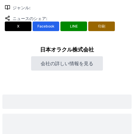
ジャンル
:
ニュースのシェア
:
X
Facebook
LINE
印刷
日本オラクル株式会社
会社の詳しい情報を見る