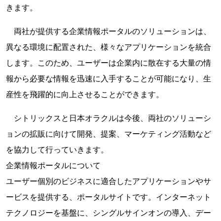
きます。
両社が提供する企業情報ポータルのソリューションは、
異なる環境に配置された、様々なアプリケーションを統合
します。このため、ユーザーは企業内に散在する大量の情
報から必要な情報を迅速に入手することが可能になり、生
産性を飛躍的に向上させることができます。
シトリックスと日本オラクルは今後、両社のソリューシ
ョンの拡販に向けて開発、提案、マーケティング活動など
を協力して行っていきます。
企業情報ポータルについて
ユーザー個別のビジネスに適合したアプリケーションやサ
ービスを提供する、ポータルサイトです。インターネット
テクノロジーを基盤に、シングルサインオンの導入、デー