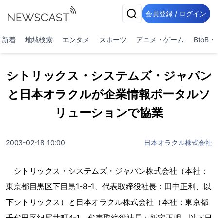
会員登録 / ログイン
新着
地域検索
エンタメ
スポーツ
アニメ・ゲーム
BtoB
シトリックス・システムズ・ジャパン
と日本オラクルが企業情報ポータルソ
リューションで協業
2003-02-18 10:00
日本オラクル株式会社
シトリックス・システムズ・ジャパン株式会社（本社：
東京都目黒区下目黒1-8-1、代表取締役社長：田中正利、以
下シトリックス）と日本オラクル株式会社（本社：東京都
千代田区紀尾井町4-1、代表取締役社長：新宅正明、以下日