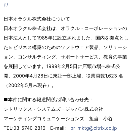
p/
日本オラクル株式会社について
日本オラクル株式会社は、オラクル・コーポレーションの
日本法人として1985年に設立されました。国内を拠点とし
たＥビジネス構築のためのソフトウェア製品、ソリューシ
ョン、コンサルティング、サポートサービス、教育の事業
を展開しています。1999年2月5日に店頭市場へ株式公
開、2000年4月28日に東証一部上場。従業員数1,623 名
（2002年5月末現在）。
■本件に関する報道関係お問い合わせ先：
シトリックス・システムズ・ジャパン株式会社
マーケティングコミュニケーションズ 担当：小谷
TEL:03-5740-2816 E-mail:
pr_mktg@citrix.co.jp