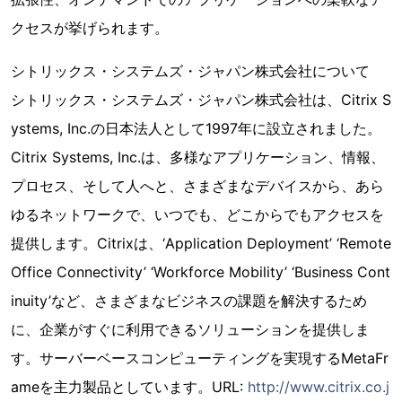
クセスが挙げられます。
シトリックス・システムズ・ジャパン株式会社について
シトリックス・システムズ・ジャパン株式会社は、Citrix S
ystems, Inc.の日本法人として1997年に設立されました。
Citrix Systems, Inc.は、多様なアプリケーション、情報、
プロセス、そして人へと、さまざまなデバイスから、あら
ゆるネットワークで、いつでも、どこからでもアクセスを
提供します。Citrixは、‘Application Deployment’ ‘Remote
Office Connectivity’ ‘Workforce Mobility’ ‘Business Cont
inuity’など、さまざまなビジネスの課題を解決するため
に、企業がすぐに利用できるソリューションを提供しま
す。サーバーベースコンピューティングを実現するMetaFr
ameを主力製品としています。URL:
http://www.citrix.co.j