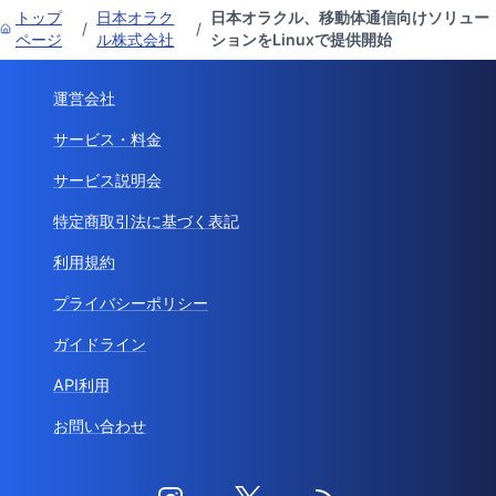
トップ
日本オラク
日本オラクル、移動体通信向けソリュー
/
/
ページ
ル株式会社
ションをLinuxで提供開始
運営会社
サービス・料金
サービス説明会
特定商取引法に基づく表記
利用規約
プライバシーポリシー
ガイドライン
API利用
お問い合わせ