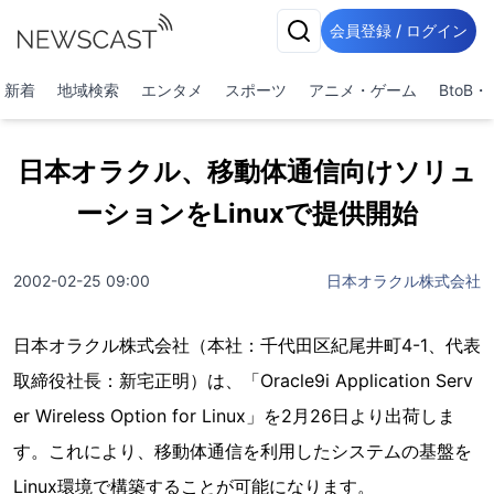
会員登録 / ログイン
新着
地域検索
エンタメ
スポーツ
アニメ・ゲーム
BtoB
日本オラクル、移動体通信向けソリュ
ーションをLinuxで提供開始
2002-02-25 09:00
日本オラクル株式会社
日本オラクル株式会社（本社：千代田区紀尾井町4-1、代表
取締役社長：新宅正明）は、「Oracle9i Application Serv
er Wireless Option for Linux」を2月26日より出荷しま
す。これにより、移動体通信を利用したシステムの基盤を
Linux環境で構築することが可能になります。