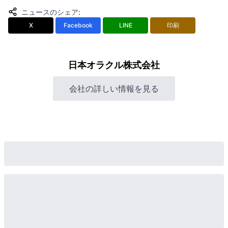
ニュースのシェア
:
X
Facebook
LINE
印刷
日本オラクル株式会社
会社の詳しい情報を見る