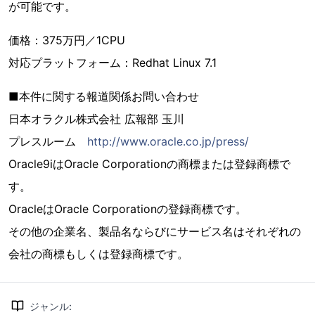
が可能です。
価格：375万円／1CPU
対応プラットフォーム：Redhat Linux 7.1
■本件に関する報道関係お問い合わせ
日本オラクル株式会社 広報部 玉川
プレスルーム
http://www.oracle.co.jp/press/
Oracle9iはOracle Corporationの商標または登録商標で
す。
OracleはOracle Corporationの登録商標です。
その他の企業名、製品名ならびにサービス名はそれぞれの
会社の商標もしくは登録商標です。
ジャンル
: