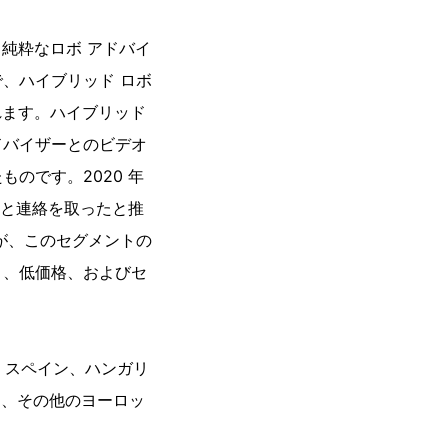
純粋なロボ アドバイ
、ハイブリッド ロボ
れます。ハイブリッド
ドバイザーとのビデオ
のです。2020 年
ーと連絡を取ったと推
が、このセグメントの
ト、低価格、およびセ
、スペイン、ハンガリ
ア、その他のヨーロッ