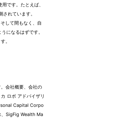
使用です。たとえば、
予測されています。
。そして間もなく、自
ようになるはずです。
ます。
す。会社概要、会社の
カ ロボ アドバイザリ
al Capital Corpo
c、SigFig Wealth Ma