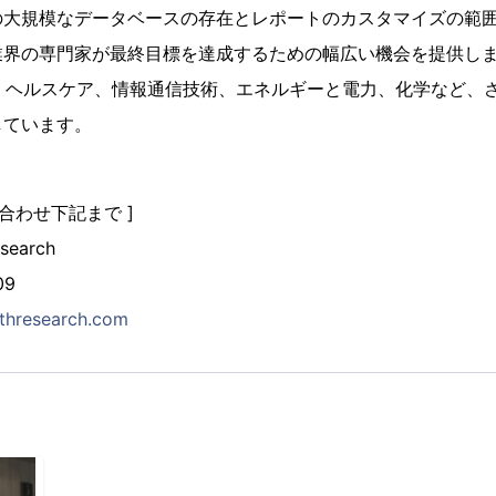
の大規模なデータベースの存在とレポートのカスタマイズの範
の専門家が最終目標を達成するための幅広い機会を提供します。Ken
品、ヘルスケア、情報通信技術、エネルギーと電力、化学など、
しています。
合わせ下記まで ]
search
09
thresearch.com