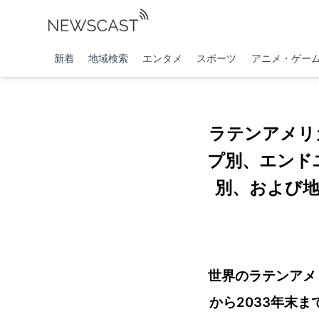
新着
地域検索
エンタメ
スポーツ
アニメ・ゲー
ラテンアメリ
プ別、エンド
別、および地
世界のラテンアメリ
から2033年末ま