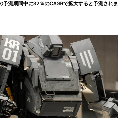
の予測期間中に32％のCAGRで拡大すると予測され