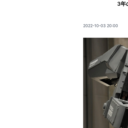
3年
2022-10-03 20:00