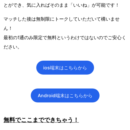
とができ、気に入ればそのまま「いいね」が可能です！
マッチした後は無制限にトークしていただいて構いませ
ん！
最初の1通のみ限定で無料というわけではないのでご安心く
ださい。
ios端末はこちらから
Android端末はこちらから
無料でここまでできちゃう！