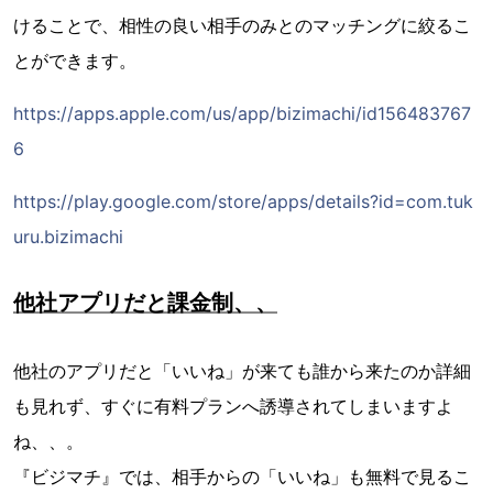
けることで、相性の良い相手のみとのマッチングに絞るこ
とができます。
https://apps.apple.com/us/app/bizimachi/id156483767
6
https://play.google.com/store/apps/details?id=com.tuk
uru.bizimachi
他社アプリだと課金制、、
他社のアプリだと「いいね」が来ても誰から来たのか詳細
も見れず、すぐに有料プランへ誘導されてしまいますよ
ね、、。
『ビジマチ』では、相手からの「いいね」も無料で見るこ