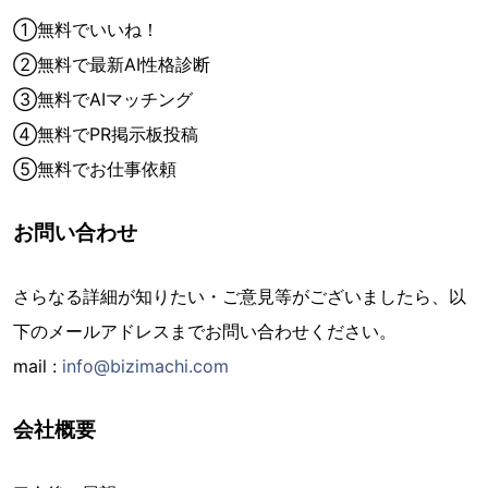
①無料でいいね！
②無料で最新AI性格診断
③無料でAIマッチング
④無料でPR掲示板投稿
⑤無料でお仕事依頼
お問い合わせ
さらなる詳細が知りたい・ご意見等がございましたら、以
下のメールアドレスまでお問い合わせください。
mail :
info@bizimachi.com
会社概要