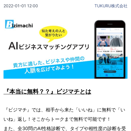
2022-01-01 12:00
TUKURU株式会社
『本当に無料？？』ビジマチとは
『ビジマチ』では、相手から来た「いいね」に無料で「い
いね」返し！そこからトークまで無料で可能です！
また、全30問のAI性格診断で、タイプや相性度の診断を受