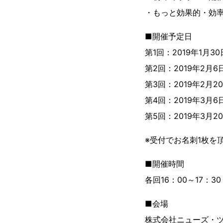
・もっと効果的・効
■開催予定日
第1回：2019年1月3
第2回：2019年2月
第3回：2019年2月2
第4回：2019年3月
第5回：2019年3月2
※受付でお名刺1枚を
■開催時間
各回16：00～17：3
■会場
株式会社ニューズ・ツ