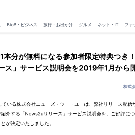
ム
BtoB・ビジネス
旅行・お出かけ
グルメ
ネット・IT
ファ
1本分が無料になる参加者限定特典つき！「
ース」サービス説明会を2019年1月から
株式
開している株式会社ニューズ・ツー・ユーは、弊社リリース配信
紹介する「News2uリリース」サービス説明会を、ご好評につき2
ことが決定いたしました。