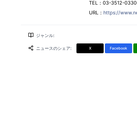
TEL：03-3512-033
URL：
https://www.n
ジャンル
:
ニュースのシェア
:
X
Facebook