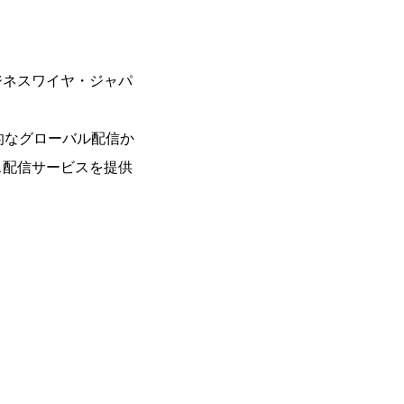
ジネスワイヤ・ジャパ
的なグローバル配信か
ス配信サービスを提供