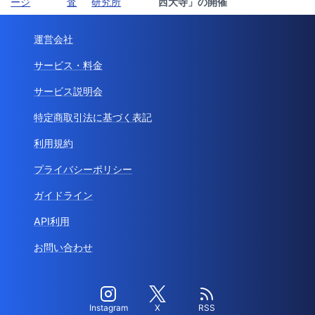
ージ
査
研究所
西大寺」の開催
運営会社
サービス・料金
サービス説明会
特定商取引法に基づく表記
利用規約
プライバシーポリシー
ガイドライン
API利用
お問い合わせ
Instagram
X
RSS