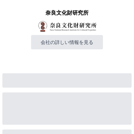
奈良文化財研究所
会社の詳しい情報を見る