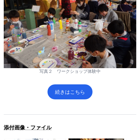
写真２ ワークショップ体験中
続きはこちら
添付画像・ファイル